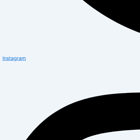
Instagram