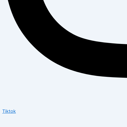
Tiktok