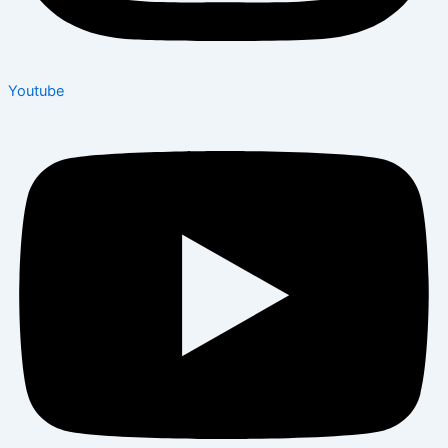
Youtube