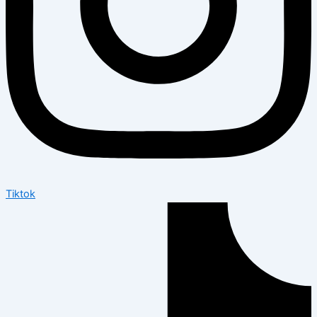
Tiktok