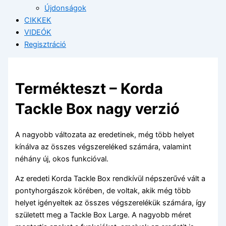
Újdonságok
CIKKEK
VIDEÓK
Regisztráció
Termékteszt – Korda
Tackle Box nagy verzió
A nagyobb változata az eredetinek, még több helyet
kínálva az összes végszereléked számára, valamint
néhány új, okos funkcióval.
Az eredeti Korda Tackle Box rendkívül népszerűvé vált a
pontyhorgászok körében, de voltak, akik még több
helyet igényeltek az összes végszerelékük számára, így
született meg a Tackle Box Large. A nagyobb méret