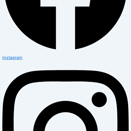
Instagram