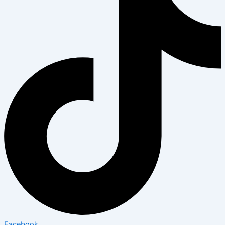
Facebook