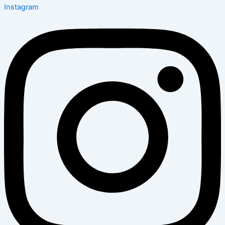
Instagram