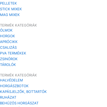
PELLETEK
STICK MIXEK
MAG MIXEK
TERMÉK KATEGÓRIÁK
ÓLMOK
HORGOK
APRÓCIKK
CSALIZÁS
PVA TERMÉKEK
ZSINÓROK
TÁROLÓK
TERMÉK KATEGÓRIÁK
HALVÉDELEM
HORGÁSZBOTOK
KAPÁSJELZŐK, BOTTARTÓK
RUHÁZAT
BEHÚZÓS HORGÁSZAT