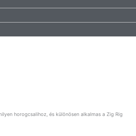
ilyen horogcsalihoz, és különösen alkalmas a Zig Rig