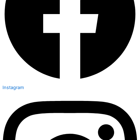
Instagram