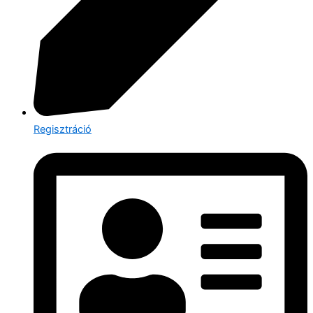
Regisztráció