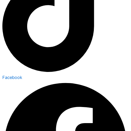
Facebook