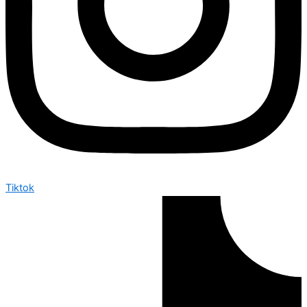
Tiktok