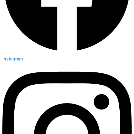
Instagram