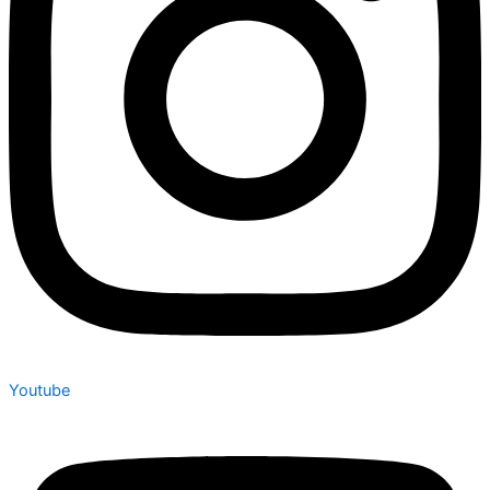
Youtube