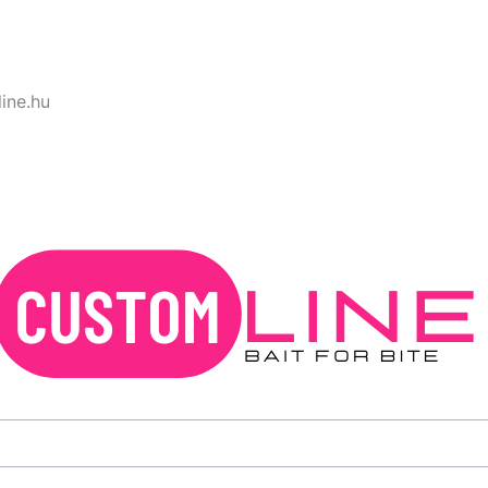
ine.hu